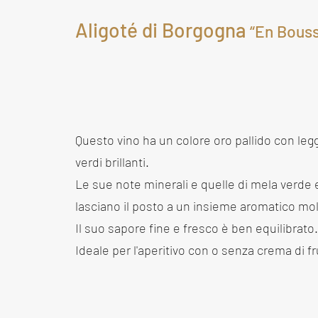
Aligoté di Borgogna
“En Bouss
Questo vino ha un colore oro pallido con legge
verdi brillanti.
Le sue note minerali e quelle di mela verde 
lasciano il posto a un insieme aromatico mo
Il suo sapore fine e fresco è ben equilibrato.
Ideale per l'aperitivo con o senza crema di fr