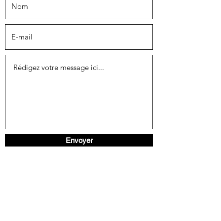
Envoyer