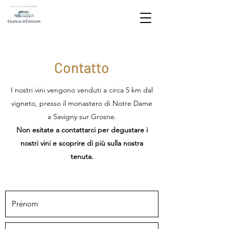
Contatto
I nostri vini vengono venduti a circa 5 km dal
vigneto, presso il monastero di Notre Dame
a Savigny sur Grosne.
Non esitate a contattarci per degustare i
nostri vini e scoprire di più sulla nostra
tenuta.