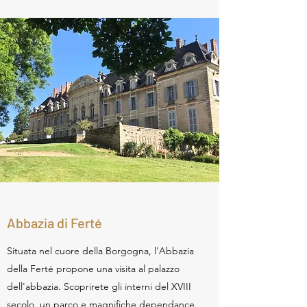
Abbazia di Ferté
Situata nel cuore della Borgogna, l'Abbazia
della Ferté propone una visita al palazzo
dell'abbazia. Scoprirete gli interni del XVIII
secolo, un parco e magnifiche dependance.