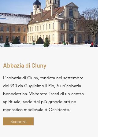
Abbazia di Cluny
L'abbazia di Cluny, fondata nel settembre
del 910 da Guglielmo il Pio, è un'abbazia
benedettina. Visiterete i resti di un centro
spirituale, sede del più grande ordine
monastico medievale d'Occidente.
Scoprire