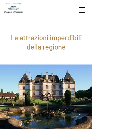
Le attrazioni imperdibili
della regione