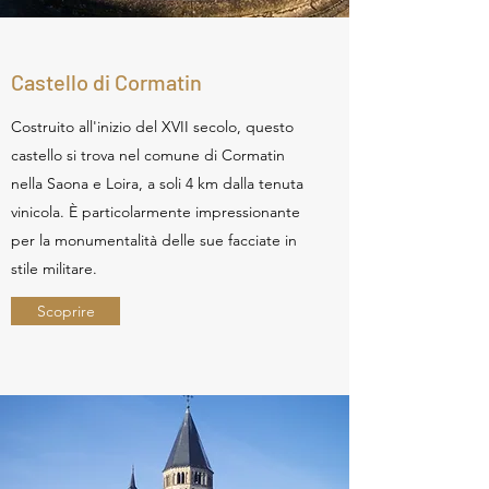
Castello di Cormatin
Costruito all'inizio del XVII secolo, questo
castello si trova nel comune di Cormatin
nella Saona e Loira, a soli 4 km dalla tenuta
vinicola. È particolarmente impressionante
per la monumentalità delle sue facciate in
stile militare.
Scoprire